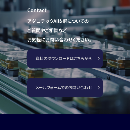
Contact
アダコテックAI技術についての
ご質問やご相談など
お気軽にお問い合わせください。
資料のダウンロードはこちらから
メールフォームでのお問い合わせ