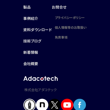
製品
お問合せ
プライバシーポリシー
事例紹介
個人情報等のお取扱い
資料ダウンロード
免責事項
技術ブログ
新着情報
会社概要
株式会社アダコテック