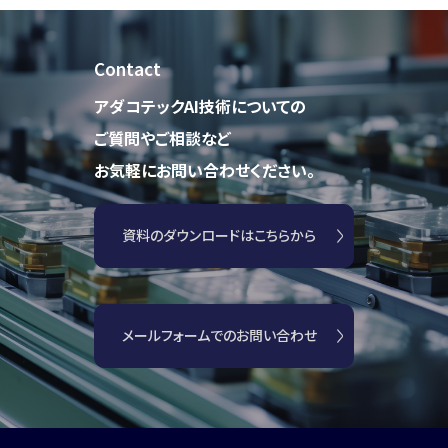
Contact
アダコテックAI技術についての
ご質問やご相談など
お気軽にお問い合わせください。
資料のダウンロードはこちらから
メールフォームでのお問い合わせ