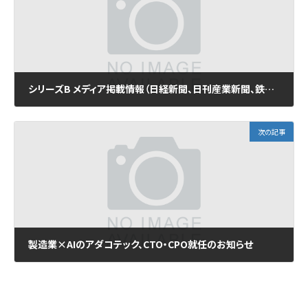
シリーズB メディア掲載情報（日経新聞、日刊産業新聞、鉄鋼新聞、DIAMOND SIGNAL）
2022年5月12日
次の記事
製造業×AIのアダコテック、CTO・CPO就任のお知らせ
2022年6月1日