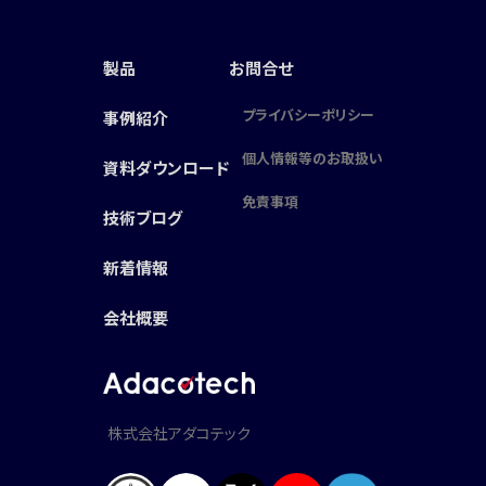
製品
お問合せ
プライバシーポリシー
事例紹介
個人情報等のお取扱い
資料ダウンロード
免責事項
技術ブログ
新着情報
会社概要
株式会社アダコテック