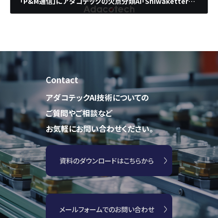
「P&M通信」にアダコテックの欠点分類AI「Shiwaketter」が掲載！
2025年3月18日
Contact
アダコテックAI技術についての
ご質問やご相談など
お気軽にお問い合わせください。
資料のダウンロードはこちらから
メールフォームでのお問い合わせ