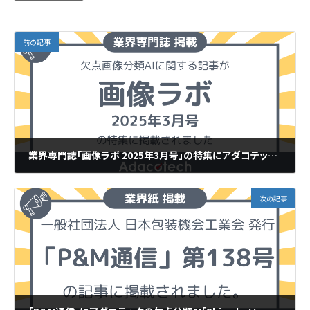
前の記事
業界専門誌「画像ラボ 2025年3月号」の特集にアダコテック CTO 伊藤 の寄稿記事が掲載されました。
2025年3月6日
次の記事