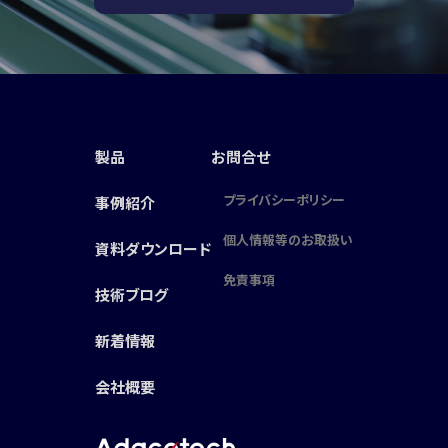
製品
お問合せ
プライバシーポリシー
事例紹介
個人情報等のお取扱い
資料ダウンロード
免責事項
技術ブログ
新着情報
会社概要